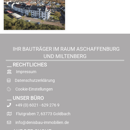
IHR BAUTRÄGER IM RAUM ASCHAFFENBURG
UND MILTENBERG
__ RECHTLICHES
Impressum
Datenschutzerklärung
Cookie-Einstellungen
__ UNSER BÜRO
+49 (0) 6021 - 629 276 9
Flutgraben 7, 63773 Goldbach
info@denisbau-immobilien.de