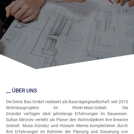
__ ÜBER UNS
Die Denis Bau GmbH realisiert als Bauträgergesellschaft seit 2015
Wohnbauprojekte im Rhein-Main-Gebiet. Die
Gründer verfügen über jahrelange Erfahrungen im Bauwesen.
Sultan Mirzoev verleiht als Planer den Wohnobjekten ihre kreative
Gestalt. Musa Gündüz und Hüseyin Memis komplettieren durch
ihre Erfahrungen im Rahmen der Planung und Steuerung von