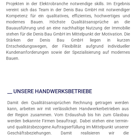
Projekten in der Elektrobranche notwendige skills. Im Ergebnis
vereint sich das Team in der Denis Bau GmbH mit notwendiger
Kompetenz für ein qualitatives, effizientes, hochwertiges und
modernes Bauen. Höchste Qualitätsansprüche an die
Bauausführung und an eine nachhaltige Nutzung der Immobilie
stehen für die Denis Bau GmbH im Mittelpunkt der Motivation. Die
Stärken der Denis Bau GmbH liegen in kurzen
Entscheidungswegen, der Flexibilität aufgrund individueller
Kundenanforderungen sowie der Spezialisierung auf modernes
Bauen.
__ UNSERE HANDWERKSBETRIEBE
Damit den Qualitätsansprüchen Rechnung getragen werden
kann, arbeiten wir mit verlässlichen Handwerkerbetrieben aus
der Region zusammen. Vom Erdaushub bis hin zum Glasbau
werden bekannte Firmen beauftragt. Dabei stehen eine termin-
und qualitätsbezogene Auftragserfüllung im Mittelpunkt unserer
Geschäftsbeziehungen. Damit realisieren wir die